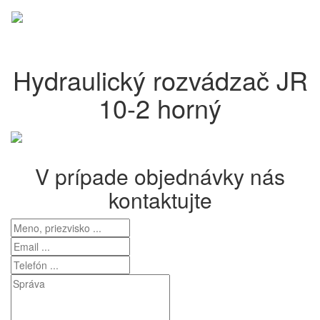
Menu
Hydraulický rozvádzač JR
10-2 horný
V prípade objednávky nás
kontaktujte